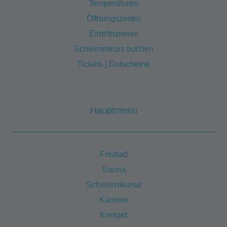
Temperaturen
Öffnungszeiten
Eintrittspreise
Schwimmkurs buchen
Tickets | Gutscheine
Hauptmenu
Freibad
Sauna
Schwimmkurse
Karriere
Kontakt